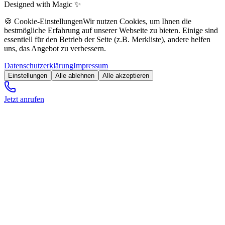
Designed with Magic ✨
🍪 Cookie-Einstellungen
Wir nutzen Cookies, um Ihnen die
bestmögliche Erfahrung auf unserer Webseite zu bieten. Einige sind
essentiell für den Betrieb der Seite (z.B. Merkliste), andere helfen
uns, das Angebot zu verbessern.
Datenschutzerklärung
Impressum
Einstellungen
Alle ablehnen
Alle akzeptieren
Jetzt anrufen