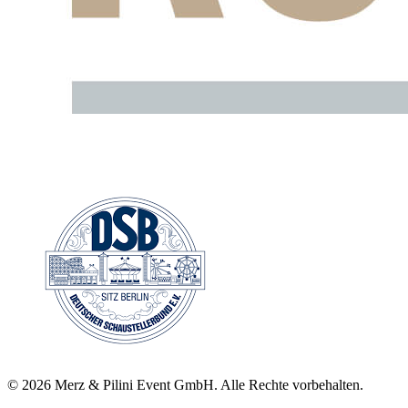
©
2026
Merz & Pilini Event GmbH. Alle Rechte vorbehalten.