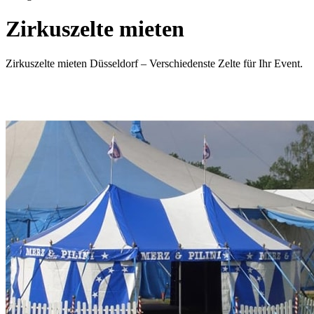
Zirkuszelte
mieten
Zirkuszelte mieten Düsseldorf – Verschiedenste Zelte für Ihr Event.