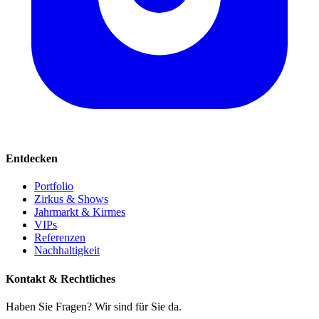
Entdecken
Portfolio
Zirkus & Shows
Jahrmarkt & Kirmes
VIPs
Referenzen
Nachhaltigkeit
Kontakt & Rechtliches
Haben Sie Fragen? Wir sind für Sie da.