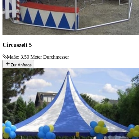
Circuszelt 5
Maße:
3,50 Meter Durchmesser
Zur Anfrage