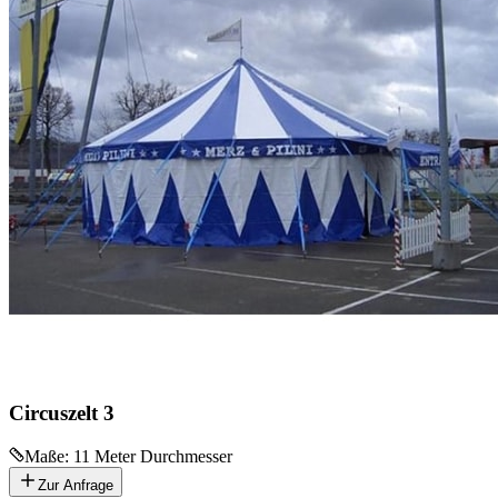
Circuszelt 3
Maße:
11 Meter Durchmesser
Zur Anfrage