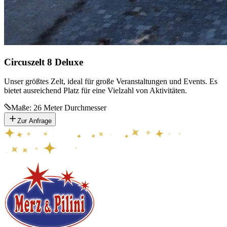
Circuszelt 8 Deluxe
Unser größtes Zelt, ideal für große Veranstaltungen und Events. Es
bietet ausreichend Platz für eine Vielzahl von Aktivitäten.
Maße:
26 Meter Durchmesser
Zur Anfrage