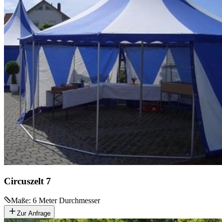
Circuszelt 7
Maße:
6 Meter Durchmesser
Zur Anfrage