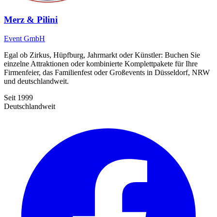
Merz & Pilini
Event GmbH
Egal ob Zirkus, Hüpfburg, Jahrmarkt oder Künstler: Buchen Sie
einzelne Attraktionen oder kombinierte Komplettpakete für Ihre
Firmenfeier, das Familienfest oder Großevents in Düsseldorf, NRW
und deutschlandweit.
Seit 1999
Deutschlandweit