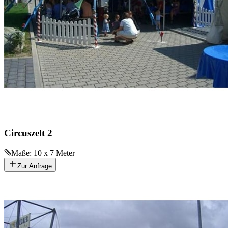
Circuszelt 2
Maße:
10 x 7 Meter
Zur Anfrage