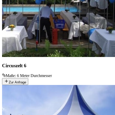
Circuszelt 6
Maße:
6 Meter Durchmesser
Zur Anfrage