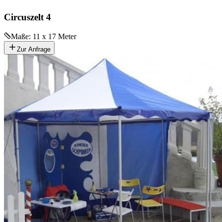
Circuszelt 4
Maße:
11 x 17 Meter
Zur Anfrage