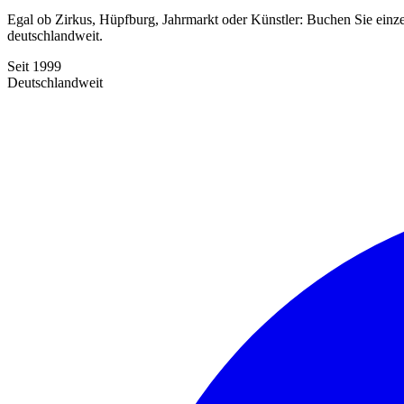
Egal ob Zirkus, Hüpfburg, Jahrmarkt oder Künstler: Buchen Sie einze
deutschlandweit.
Seit 1999
Deutschlandweit