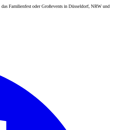
r, das Familienfest oder Großevents in Düsseldorf, NRW und