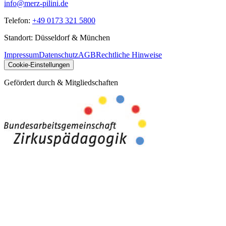
info@merz-pilini.de
Telefon:
+49 0173 321 5800
Standort: Düsseldorf & München
Impressum
Datenschutz
AGB
Rechtliche Hinweise
Cookie-Einstellungen
Gefördert durch & Mitgliedschaften