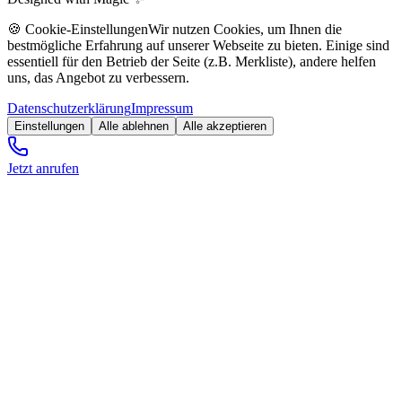
🍪 Cookie-Einstellungen
Wir nutzen Cookies, um Ihnen die
bestmögliche Erfahrung auf unserer Webseite zu bieten. Einige sind
essentiell für den Betrieb der Seite (z.B. Merkliste), andere helfen
uns, das Angebot zu verbessern.
Datenschutzerklärung
Impressum
Einstellungen
Alle ablehnen
Alle akzeptieren
Jetzt anrufen