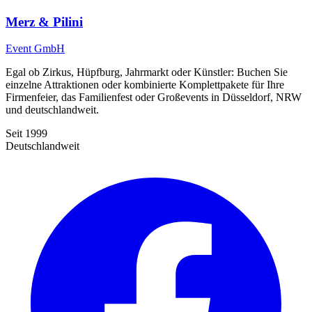
Merz & Pilini
Event GmbH
Egal ob Zirkus, Hüpfburg, Jahrmarkt oder Künstler: Buchen Sie
einzelne Attraktionen oder kombinierte Komplettpakete für Ihre
Firmenfeier, das Familienfest oder Großevents in Düsseldorf, NRW
und deutschlandweit.
Seit 1999
Deutschlandweit