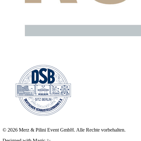
©
2026
Merz & Pilini Event GmbH. Alle Rechte vorbehalten.
Designed with Magic ✨