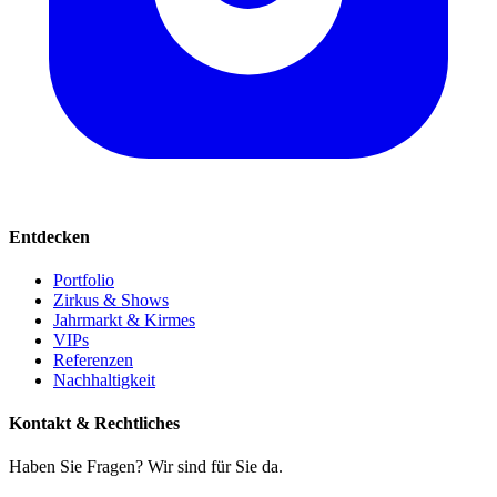
Entdecken
Portfolio
Zirkus & Shows
Jahrmarkt & Kirmes
VIPs
Referenzen
Nachhaltigkeit
Kontakt & Rechtliches
Haben Sie Fragen? Wir sind für Sie da.