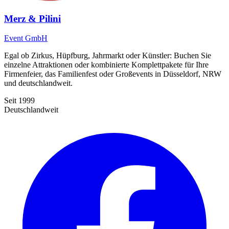
Merz & Pilini
Event GmbH
Egal ob Zirkus, Hüpfburg, Jahrmarkt oder Künstler: Buchen Sie
einzelne Attraktionen oder kombinierte Komplettpakete für Ihre
Firmenfeier, das Familienfest oder Großevents in Düsseldorf, NRW
und deutschlandweit.
Seit 1999
Deutschlandweit