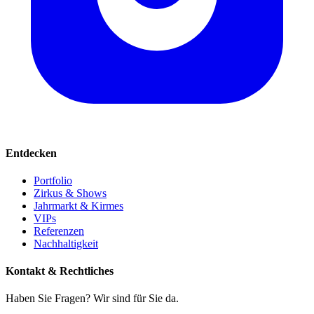
Entdecken
Portfolio
Zirkus & Shows
Jahrmarkt & Kirmes
VIPs
Referenzen
Nachhaltigkeit
Kontakt & Rechtliches
Haben Sie Fragen? Wir sind für Sie da.