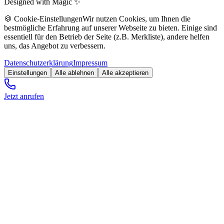
Designed with Magic ✨
🍪 Cookie-Einstellungen
Wir nutzen Cookies, um Ihnen die
bestmögliche Erfahrung auf unserer Webseite zu bieten. Einige sind
essentiell für den Betrieb der Seite (z.B. Merkliste), andere helfen
uns, das Angebot zu verbessern.
Datenschutzerklärung
Impressum
Einstellungen
Alle ablehnen
Alle akzeptieren
Jetzt anrufen