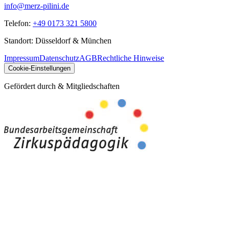
info@merz-pilini.de
Telefon:
+49 0173 321 5800
Standort: Düsseldorf & München
Impressum
Datenschutz
AGB
Rechtliche Hinweise
Cookie-Einstellungen
Gefördert durch & Mitgliedschaften