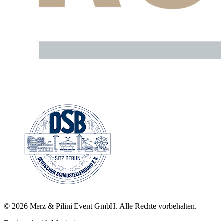
©
2026
Merz & Pilini Event GmbH. Alle Rechte vorbehalten.