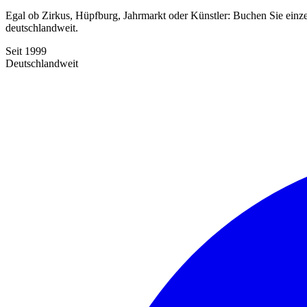
Egal ob Zirkus, Hüpfburg, Jahrmarkt oder Künstler: Buchen Sie einze
deutschlandweit.
Seit 1999
Deutschlandweit