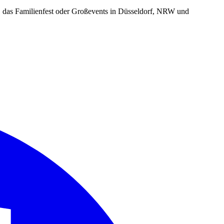
r, das Familienfest oder Großevents in Düsseldorf, NRW und